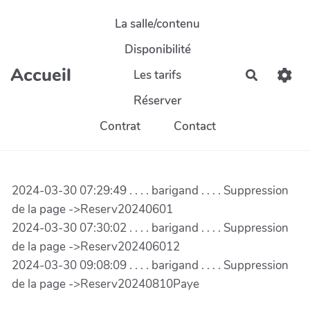
Aller au contenu principal
La salle/contenu
Disponibilité
Accueil
Les tarifs
Recherch
Réserver
Contrat
Contact
2024-03-30 07:29:49 . . . . barigand . . . . Suppression
de la page ->Reserv20240601
2024-03-30 07:30:02 . . . . barigand . . . . Suppression
de la page ->Reserv202406012
2024-03-30 09:08:09 . . . . barigand . . . . Suppression
de la page ->Reserv20240810Paye