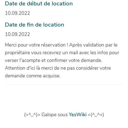
Date de début de location
10.09.2022
Date de fin de location
10.09.2022
Merci pour votre réservation ! Après validation par le
propriétaire vous recevrez un mail avec les infos pour
verser l'acompte et confirmer votre demande.
Attention d'ici là merci de ne pas considérer votre
demande comme acquise.
(>^_^)> Galope sous
YesWiki
<(^_^<)