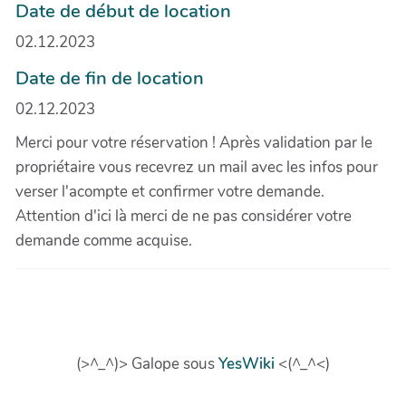
Date de début de location
02.12.2023
Date de fin de location
02.12.2023
Merci pour votre réservation ! Après validation par le
propriétaire vous recevrez un mail avec les infos pour
verser l'acompte et confirmer votre demande.
Attention d'ici là merci de ne pas considérer votre
demande comme acquise.
(>^_^)> Galope sous
YesWiki
<(^_^<)