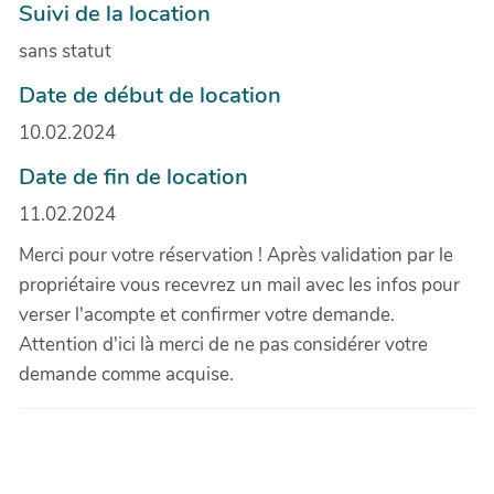
Suivi de la location
sans statut
Date de début de location
10.02.2024
Date de fin de location
11.02.2024
Merci pour votre réservation ! Après validation par le
propriétaire vous recevrez un mail avec les infos pour
verser l'acompte et confirmer votre demande.
Attention d'ici là merci de ne pas considérer votre
demande comme acquise.