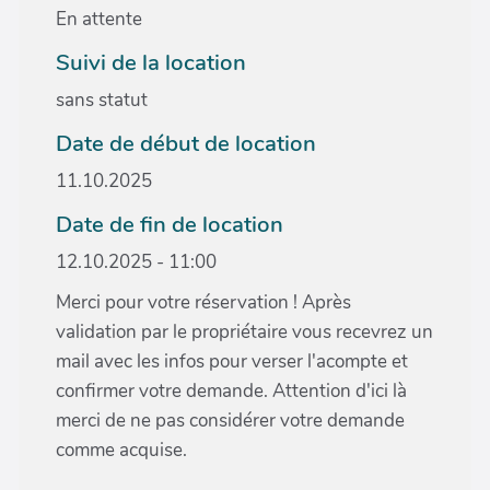
En attente
Suivi de la location
sans statut
Date de début de location
11.10.2025
Date de fin de location
12.10.2025 - 11:00
Merci pour votre réservation ! Après
validation par le propriétaire vous recevrez un
mail avec les infos pour verser l'acompte et
confirmer votre demande. Attention d'ici là
merci de ne pas considérer votre demande
comme acquise.