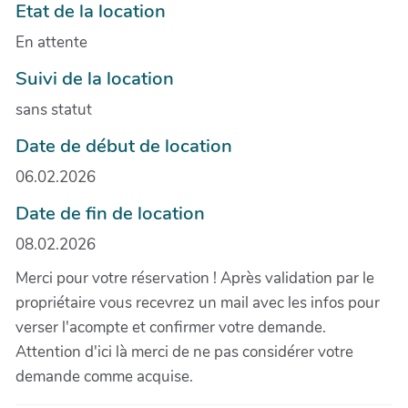
Etat de la location
En attente
Suivi de la location
sans statut
Date de début de location
06.02.2026
Date de fin de location
08.02.2026
Merci pour votre réservation ! Après validation par le
propriétaire vous recevrez un mail avec les infos pour
verser l'acompte et confirmer votre demande.
Attention d'ici là merci de ne pas considérer votre
demande comme acquise.