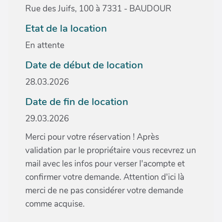
Rue des Juifs, 100 à 7331 - BAUDOUR
Etat de la location
En attente
Date de début de location
28.03.2026
Date de fin de location
29.03.2026
Merci pour votre réservation ! Après
validation par le propriétaire vous recevrez un
mail avec les infos pour verser l'acompte et
confirmer votre demande. Attention d'ici là
merci de ne pas considérer votre demande
comme acquise.