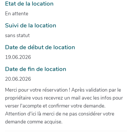
Etat de la location
En attente
Suivi de la location
sans statut
Date de début de location
19.06.2026
Date de fin de location
20.06.2026
Merci pour votre réservation ! Après validation par le
propriétaire vous recevrez un mail avec les infos pour
verser l'acompte et confirmer votre demande.
Attention d'ici là merci de ne pas considérer votre
demande comme acquise.