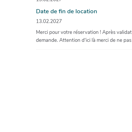
Date de fin de location
13.02.2027
Merci pour votre réservation ! Après validat
demande. Attention d'ici là merci de ne p