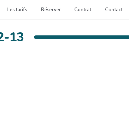
Les tarifs
Réserver
Contrat
Contact
2-13