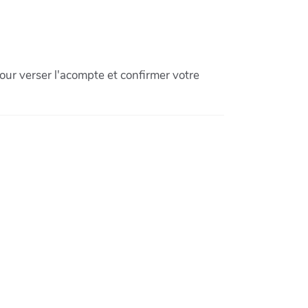
pour verser l'acompte et confirmer votre